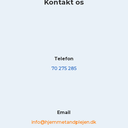
Kontakt os
Telefon
70 275 285
Email
info@hjemmetandplejen.dk