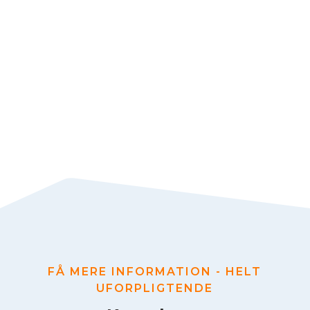
Patient
FÅ MERE INFORMATION - HELT
UFORPLIGTENDE